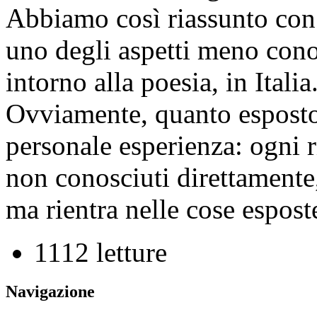
Abbiamo così riassunto con 
uno degli aspetti meno cono
intorno alla poesia, in Italia
Ovviamente, quanto esposto 
personale esperienza: ogni r
non conosciuti direttamente,
ma rientra nelle cose esposte
1112 letture
Navigazione