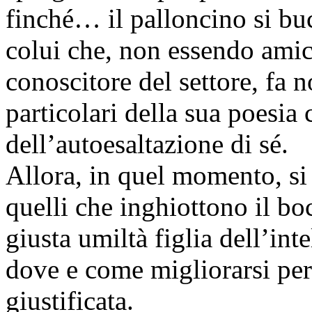
finché… il palloncino si bu
colui che, non essendo ami
conoscitore del settore, fa 
particolari della sua poesia
dell’autoesaltazione di sé.
Allora, in quel momento, si 
quelli che inghiottono il bo
giusta umiltà figlia dell’int
dove e come migliorarsi per 
giustificata.