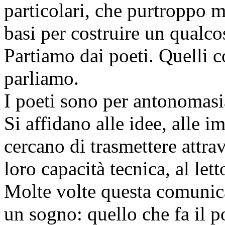
particolari, che purtroppo m
basi per costruire un qualco
Partiamo dai poeti. Quelli c
parliamo.
I poeti sono per antonomasi
Si affidano alle idee, alle i
cercano di trasmettere attrav
loro capacità tecnica, al lett
Molte volte questa comunica
un sogno: quello che fa il 