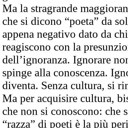
Ma la stragrande maggioranza
che si dicono “poeta” da sol
appena negativo dato da chi
reagiscono con la presunzio
dell’ignoranza. Ignorare no
spinge alla conoscenza. Ignor
diventa. Senza cultura, si 
Ma per acquisire cultura, bi
che non si conoscono: che s
“razza” di poeti è la più per