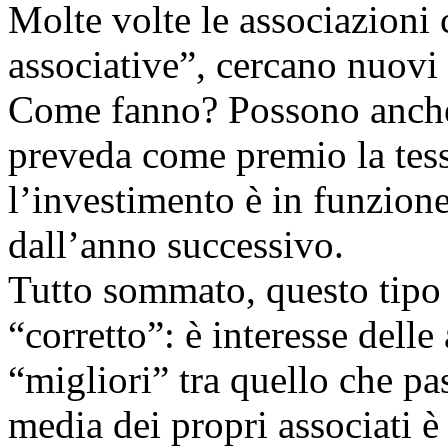
Molte volte le associazioni
associative”, cercano nuovi 
Come fanno? Possono anche
preveda come premio la tess
l’investimento è in funzion
dall’anno successivo.
Tutto sommato, questo tipo 
“corretto”: è interesse delle
“migliori” tra quello che pa
media dei propri associati è