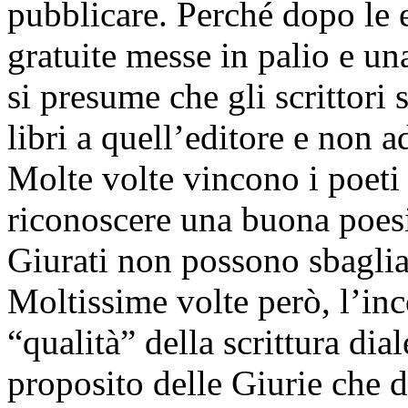
pubblicare. Perché dopo le 
gratuite messe in palio e un
si presume che gli scrittori 
libri a quell’editore e non ad
Molte volte vincono i poeti 
riconoscere una buona poesi
Giurati non possono sbaglia
Moltissime volte però, l’in
“qualità” della scrittura dia
proposito delle Giurie che d