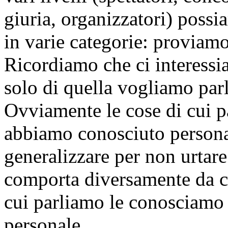
giuria, organizzatori) possi
in varie categorie: proviamo
Ricordiamo che ci interessia
solo di quella vogliamo parl
Ovviamente le cose di cui p
abbiamo conosciuto person
generalizzare per non urtare l
comporta diversamente da co
cui parliamo le conosciamo
personale.