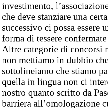
investimento, l’associazion
che deve stanziare una certa
successivo ci possa essere 
forma di tessere confermate 
Altre categorie di concorsi
non mettiamo in dubbio che
sottolineiamo che stiamo par
quella in lingua non ci inte
nostro quanto scritto da Paso
barriera all’omologazione cu