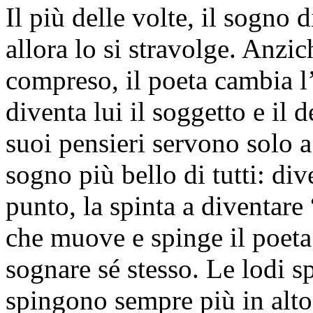
Il più delle volte, il sogno 
allora lo si stravolge. Anzi
compreso, il poeta cambia l
diventa lui il soggetto e il 
suoi pensieri servono solo a
sogno più bello di tutti: di
punto, la spinta a diventare 
che muove e spinge il poeta
sognare sé stesso. Le lodi sp
spingono sempre più in alto