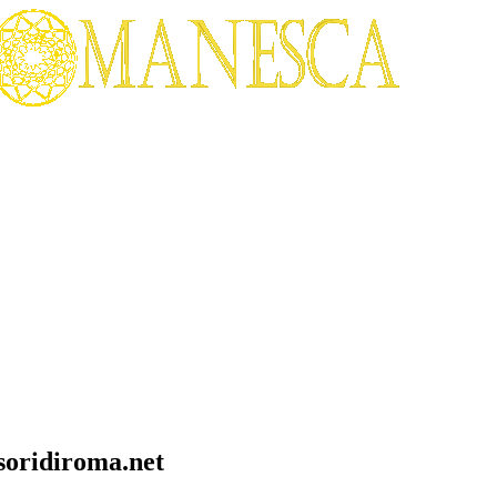
soridiroma.net