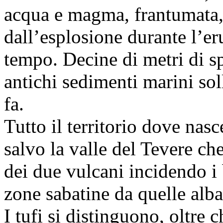
acqua e magma, frantumata, 
dall’esplosione durante l’er
tempo. Decine di metri di sp
antichi sedimenti marini sol
fa.
Tutto il territorio dove nas
salvo la valle del Tevere che
dei due vulcani incidendo i 
zone sabatine da quelle alba
I tufi si distinguono, oltre