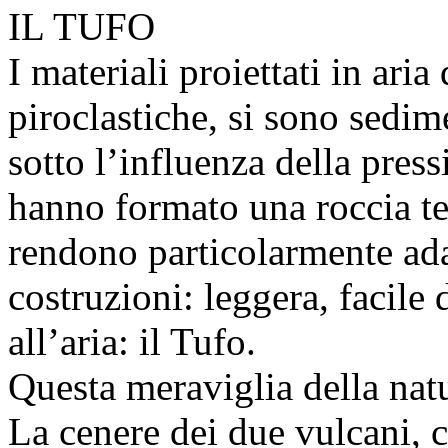
IL TUFO
I materiali proiettati in aria
piroclastiche, si sono sedime
sotto l’influenza della press
hanno formato una roccia ten
rendono particolarmente adat
costruzioni: leggera, facile 
all’aria: il Tufo.
Questa meraviglia della nat
La cenere dei due vulcani, c