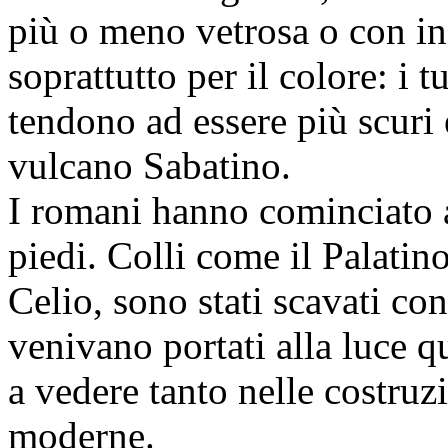
più o meno vetrosa o con ins
soprattutto per il colore: i 
tendono ad essere più scuri e
vulcano Sabatino.
I romani hanno cominciato a
piedi. Colli come il Palatino
Celio, sono stati scavati con
venivano portati alla luce q
a vedere tanto nelle costruz
moderne.