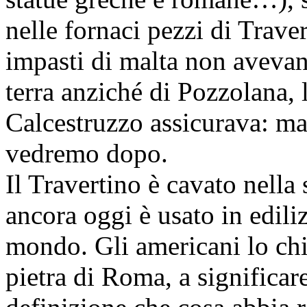
nelle fornaci pezzi di Traver
impasti di malta non avevan
terra anziché di Pozzolana, l
Calcestruzzo assicurava: ma 
vedremo dopo.
Il Travertino è cavato nella s
ancora oggi è usato in ediliz
mondo. Gli americani lo ch
pietra di Roma, a significar