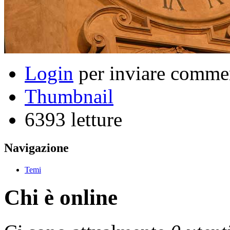
Login
per inviare comme
Thumbnail
6393 letture
Navigazione
Temi
Chi è online