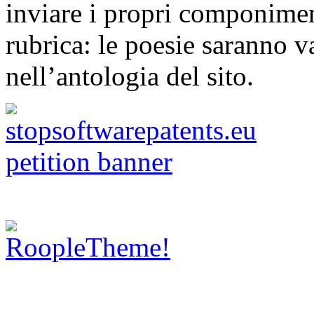
inviare i propri componimen
rubrica: le poesie saranno va
nell’antologia del sito.