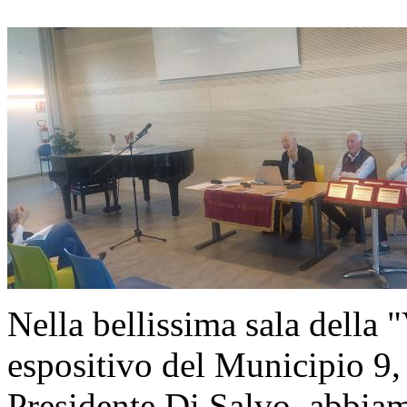
Nella bellissima sala della 
espositivo del Municipio 9,
Presidente Di Salvo, abbia