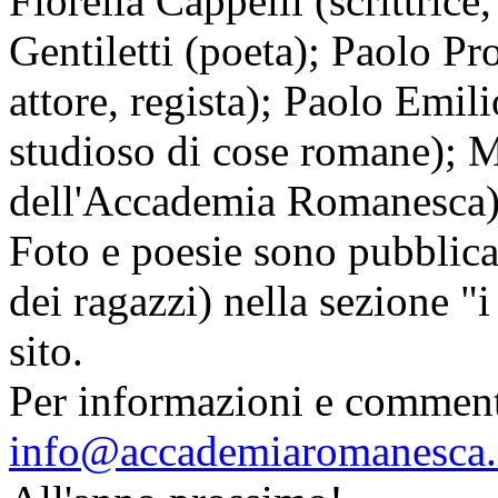
Fiorella Cappelli (scrittrice
Gentiletti (poeta); Paolo Pro
attore, regista); Paolo Emili
studioso di cose romane); M
dell'Accademia Romanesca)
Foto e poesie sono pubblica
dei ragazzi) nella sezione "i
sito.
Per informazioni e comment
info@accademiaromanesca.