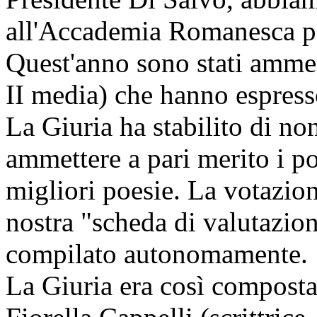
all'Accademia Romanesca pe
Quest'anno sono stati ammes
II media) che hanno espress
La Giuria ha stabilito di no
ammettere a pari merito i po
migliori poesie. La votazione
nostra "scheda di valutazio
compilato autonomamente.
La Giuria era così composta