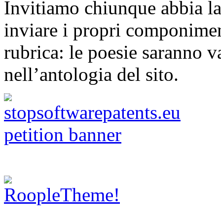
Invitiamo chiunque abbia la 
inviare i propri componimen
rubrica: le poesie saranno va
nell’antologia del sito.