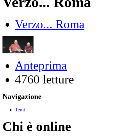
Verzo... Roma
Verzo... Roma
Anteprima
4760 letture
Navigazione
Temi
Chi è online