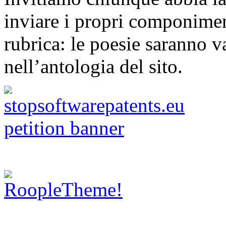
inviare i propri componimen
rubrica: le poesie saranno va
nell’antologia del sito.