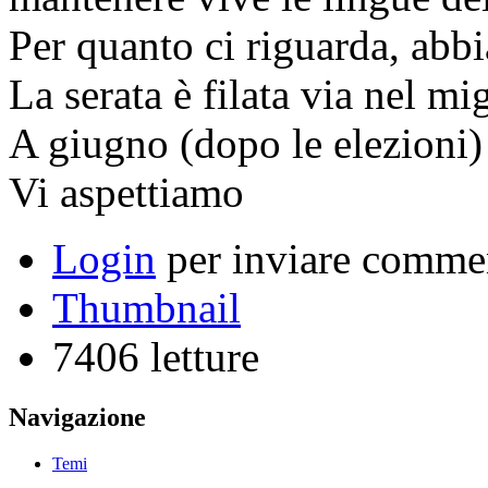
Per quanto ci riguarda, abb
La serata è filata via nel mi
A giugno (dopo le elezioni)
Vi aspettiamo
Login
per inviare comme
Thumbnail
7406 letture
Navigazione
Temi