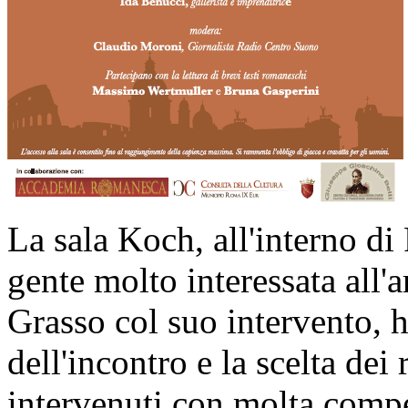
La sala Koch, all'interno d
gente molto interessata all'
Grasso col suo intervento, 
dell'incontro e la scelta dei 
intervenuti con molta compet