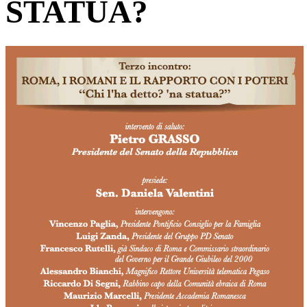
STATUA?