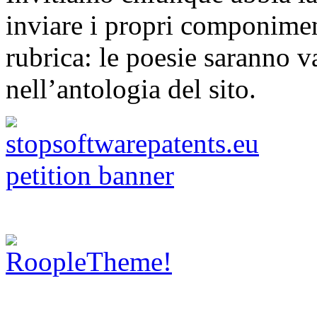
inviare i propri componimen
rubrica: le poesie saranno va
nell’antologia del sito.