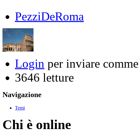
PezziDeRoma
Login
per inviare comme
3646 letture
Navigazione
Temi
Chi è online