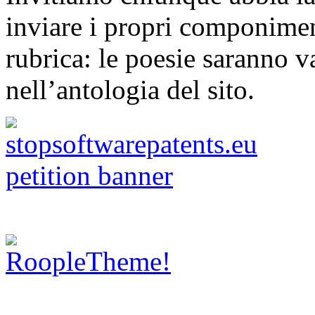
inviare i propri componimen
rubrica: le poesie saranno va
nell’antologia del sito.